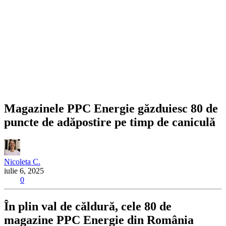
Magazinele PPC Energie găzduiesc 80 de
puncte de adăpostire pe timp de caniculă
Nicoleta C.
iulie 6, 2025
0
În plin val de căldură, cele 80 de
magazine PPC Energie din România