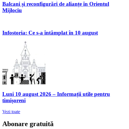
Balcani și reconfigurări de alianțe în Orientul
Mijlociu
Infostoria: Ce s-a întâmplat în 10 august
Luni 10 august 2026 – Informații utile pentru
timișoreni
Vezi toate
Abonare gratuită