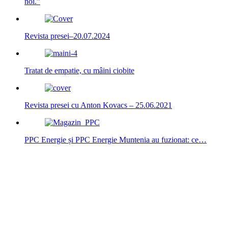
noi.”
Revista presei–20.07.2024
Tratat de empatie, cu mâini ciobite
Revista presei cu Anton Kovacs – 25.06.2021
PPC Energie și PPC Energie Muntenia au fuzionat: ce…