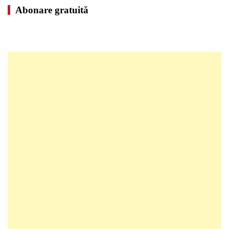
Abonare gratuită