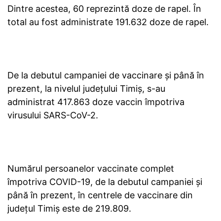
Dintre acestea, 60 reprezintă doze de rapel. În
total au fost administrate 191.632 doze de rapel.
De la debutul campaniei de vaccinare și până în
prezent, la nivelul județului Timiș, s-au
administrat 417.863 doze vaccin împotriva
virusului SARS-CoV-2.
Numărul persoanelor vaccinate complet
împotriva COVID-19, de la debutul campaniei și
până în prezent, în centrele de vaccinare din
județul Timiș este de 219.809.