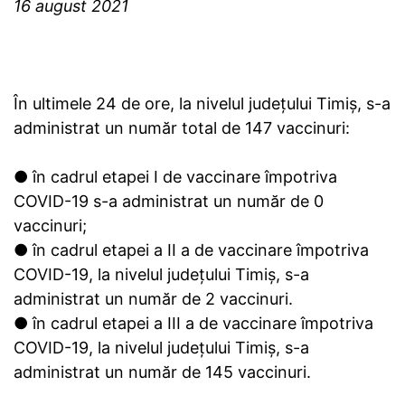
16 august 2021
În ultimele 24 de ore, la nivelul județului Timiș, s-a
administrat un număr total de 147 vaccinuri:
● în cadrul etapei I de vaccinare împotriva
COVID-19 s-a administrat un număr de 0
vaccinuri;
● în cadrul etapei a II a de vaccinare împotriva
COVID-19, la nivelul județului Timiș, s-a
administrat un număr de 2 vaccinuri.
● în cadrul etapei a III a de vaccinare împotriva
COVID-19, la nivelul județului Timiș, s-a
administrat un număr de 145 vaccinuri.