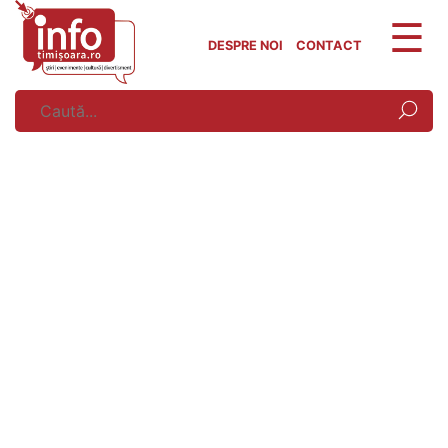
Skip
to
DESPRE NOI
CONTACT
content