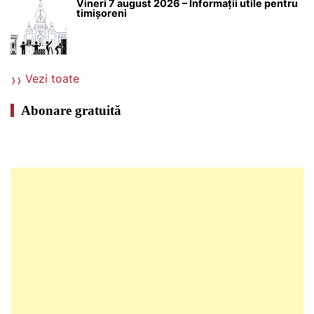
Vineri 7 august 2026 – Informații utile pentru
timișoreni
Vezi toate
Abonare gratuită