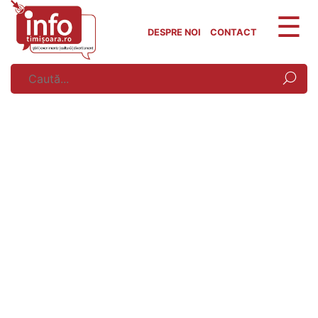
Skip
to
DESPRE NOI
CONTACT
content