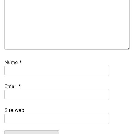
Nume
*
Email
*
Site web