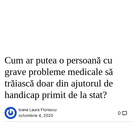
Cum ar putea o persoană cu
grave probleme medicale să
trăiască doar din ajutorul de
handicap primit de la stat?
Ioana Laura Florescu
0
octombrie 4, 2020