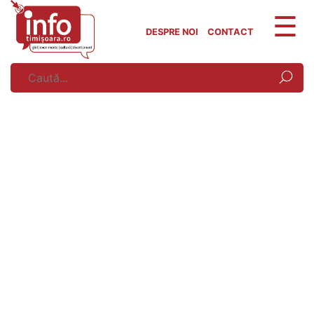
Skip
to
DESPRE NOI
CONTACT
content