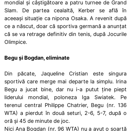
mondial și câștigătoare a patru turnee de Grand
Slam. De partea cealaltă, Kerber se află în
aceeași situație ca nipona Osaka. A revenit după
ce a născut, doar că sportiva germană a anunțat
că se va retrage definitiv din tenis, după Jocurile
Olimpice.
Begu și Bogdan, eliminate
Din păcate, Jaqueline Cristian este singura
sportivă care merge mai departe la simplu. Irina
Begu a jucat bine, dar nu i-a putut ține piept
liderului mondial, poloneza Iga Swiatek. Pe
terenul central Philippe Chatrier, Begu (nr. 136
WTA) a pierdut în două seturi, 2-6, 5-7, după o
oră și 45 de minute de joc.
Nici Ana Bogdan (nr. 96 WTA) nu a avut o soartă