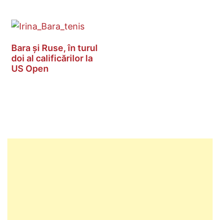
Bara și Ruse, în turul
doi al calificărilor la
US Open