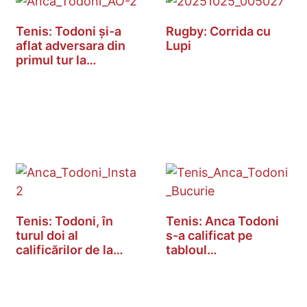
Tenis: Todoni și-a
Rugby: Corrida cu
aflat adversara din
Lupi
primul tur la…
Tenis: Todoni, în
Tenis: Anca Todoni
turul doi al
s-a calificat pe
calificărilor de la
tabloul…
Roma