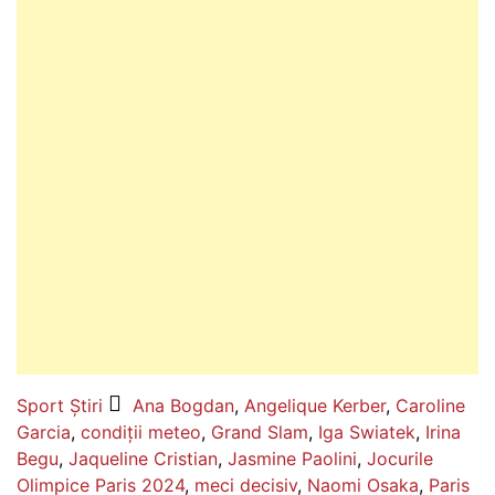
Sport
Știri
Ana Bogdan
,
Angelique Kerber
,
Caroline
Garcia
,
condiții meteo
,
Grand Slam
,
Iga Swiatek
,
Irina
Begu
,
Jaqueline Cristian
,
Jasmine Paolini
,
Jocurile
Olimpice Paris 2024
,
meci decisiv
,
Naomi Osaka
,
Paris