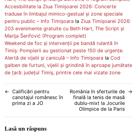
Accesibilitate la Ziua Timișoarei 2026: Concerte
traduse în limbajul mimico-gestual și zone speciale
pentru public – Info Timișoara
la
Ziua Timișoarei 2026:
203 evenimente gratuite cu Beth Hart, The Script și
Marija Šerifović (Program complet)
Weekend de foc și intervenții pe bandă rulantă în
Timiș: Pompierii au gestionat peste 150 de urgențe.
Alertă de vijelii și caniculă – Info Timișoara
la
Cod
galben de furtuni, vijelii și grindină în aproape jumătate
de țară: județul Timiș, printre cele mai vizate zone
Navigare
Calificări pentru
România în sferturile de
canotajul românesc în
finală la tenis de masă
în
prima zi a JO
dublu-mixt la Jocurile
Olimpice de la Paris
articole
Lasă un răspuns