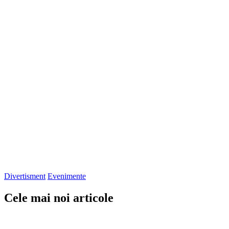
Divertisment
Evenimente
Cele mai noi articole