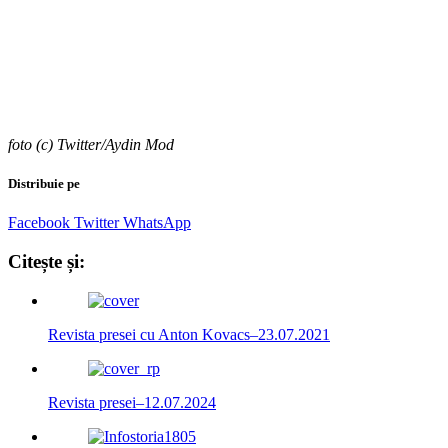
foto (c) Twitter/Aydin Mod
Distribuie pe
Facebook
Twitter
WhatsApp
Citește și:
Revista presei cu Anton Kovacs–23.07.2021
Revista presei–12.07.2024