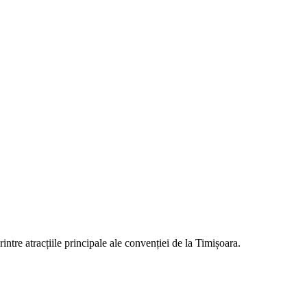
tre atracțiile principale ale convenției de la Timișoara.