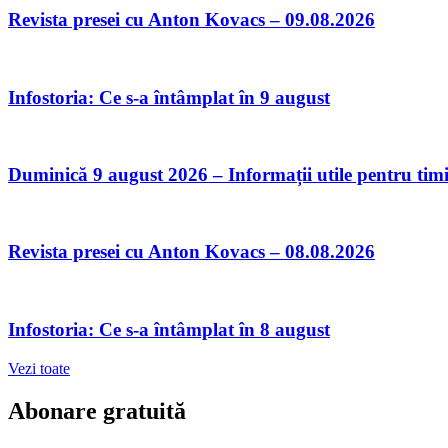
Revista presei cu Anton Kovacs – 09.08.2026
Infostoria: Ce s-a întâmplat în 9 august
Duminică 9 august 2026 – Informații utile pentru tim
Revista presei cu Anton Kovacs – 08.08.2026
Infostoria: Ce s-a întâmplat în 8 august
Vezi toate
Abonare gratuită