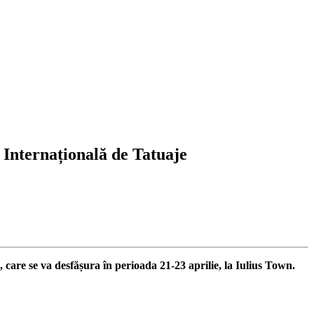
Internațională de Tatuaje
care se va desfășura în perioada 21-23 aprilie, la Iulius Town.