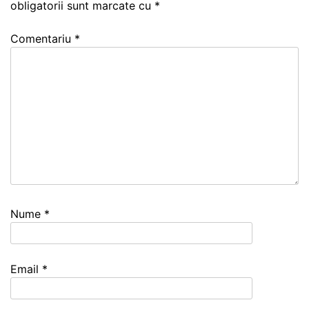
obligatorii sunt marcate cu
*
Comentariu
*
Nume
*
Email
*