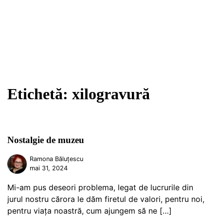
Etichetă:
xilogravură
Nostalgie de muzeu
Ramona Băluțescu
mai 31, 2024
Mi-am pus deseori problema, legat de lucrurile din
jurul nostru cărora le dăm firetul de valori, pentru noi,
pentru viața noastră, cum ajungem să ne […]