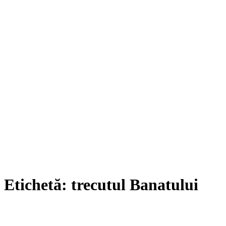
Etichetă:
trecutul Banatului