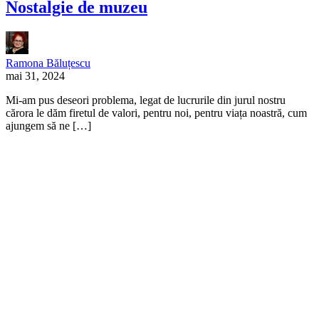
Nostalgie de muzeu
Ramona Băluțescu
mai 31, 2024
Mi-am pus deseori problema, legat de lucrurile din jurul nostru
cărora le dăm firetul de valori, pentru noi, pentru viața noastră, cum
ajungem să ne […]