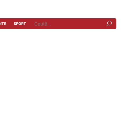
NTE
SPORT