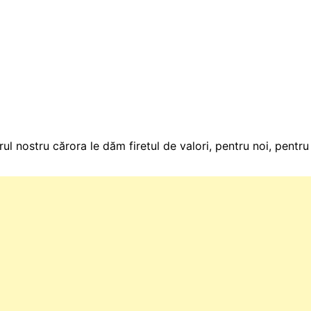
rul nostru cărora le dăm firetul de valori, pentru noi, pent