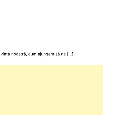
ru viața noastră, cum ajungem să ne […]