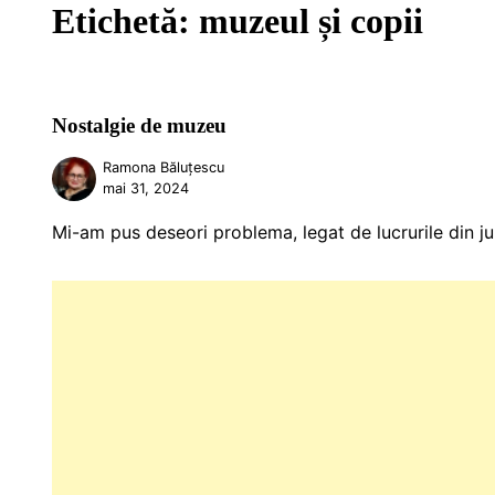
Etichetă:
muzeul și copii
Nostalgie de muzeu
Ramona Băluțescu
mai 31, 2024
Mi-am pus deseori problema, legat de lucrurile din ju