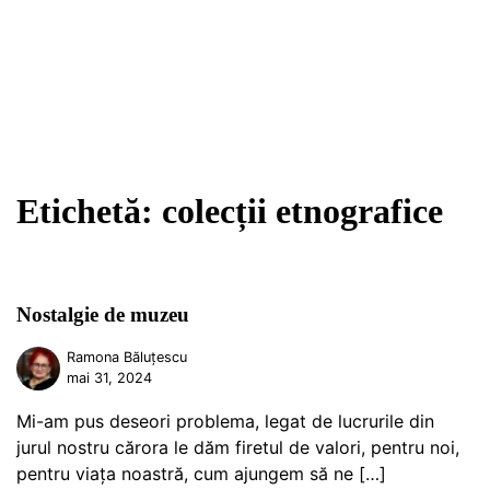
Etichetă:
colecții etnografice
Nostalgie de muzeu
Ramona Băluțescu
mai 31, 2024
Mi-am pus deseori problema, legat de lucrurile din
jurul nostru cărora le dăm firetul de valori, pentru noi,
pentru viața noastră, cum ajungem să ne […]