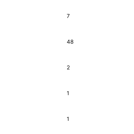
7
48
2
1
1