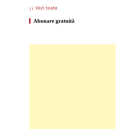
Vezi toate
Abonare gratuită