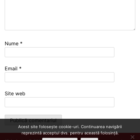
Nume
*
Email
*
Site web
Acest site folosește cookie-uri. Continuarea navigării
reprezintă acceptul dvs. pentru această folosință.