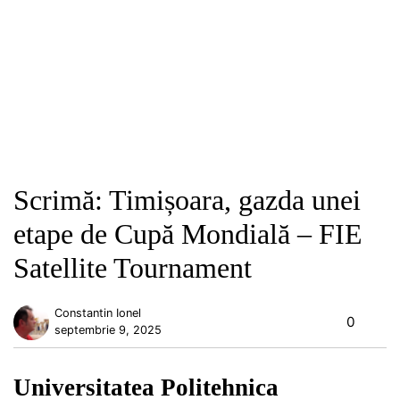
Scrimă: Timișoara, gazda unei
etape de Cupă Mondială – FIE
Satellite Tournament
Constantin Ionel
0
septembrie 9, 2025
Universitatea Politehnica