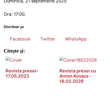
Duminică, 21 septembrie 2025
Ora: 17:00.
Distribuie pe
Facebook
Twitter
WhatsApp
Citește și:
Revista presei–
Revista presei cu
17.05.2023
Anton Kovacs -
18.02.2026