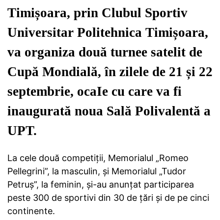
Timișoara, prin Clubul Sportiv
Universitar Politehnica Timișoara,
va organiza două turnee satelit de
Cupă Mondială, în zilele de 21 și 22
septembrie, ocaIe cu care va fi
inaugurată noua Sală Polivalentă a
UPT.
La cele două competiții, Memorialul „Romeo
Pellegrini”, la masculin, și Memorialul „Tudor
Petruș”, la feminin, și-au anunțat participarea
peste 300 de sportivi din 30 de țări și de pe cinci
continente.