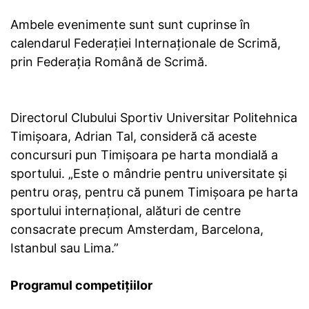
Ambele evenimente sunt sunt cuprinse în
calendarul Federației Internaționale de Scrimă,
prin Federația Română de Scrimă.
Directorul Clubului Sportiv Universitar Politehnica
Timișoara, Adrian Tal, consideră că aceste
concursuri pun Timișoara pe harta mondială a
sportului. „Este o mândrie pentru universitate și
pentru oraș, pentru că punem Timișoara pe harta
sportului internațional, alături de centre
consacrate precum Amsterdam, Barcelona,
Istanbul sau Lima.”
Programul competițiilor