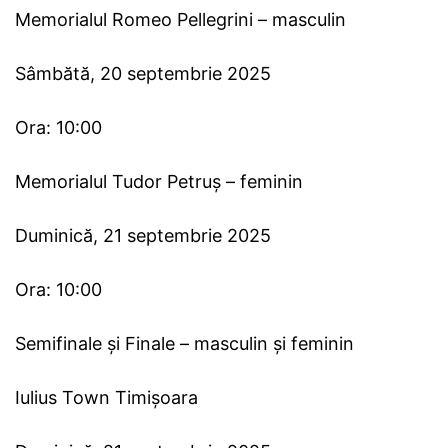
Memorialul Romeo Pellegrini – masculin
Sâmbătă, 20 septembrie 2025
Ora: 10:00
Memorialul Tudor Petruș – feminin
Duminică, 21 septembrie 2025
Ora: 10:00
Semifinale și Finale – masculin și feminin
Iulius Town Timișoara