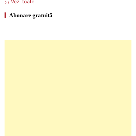
Vezi toate
Abonare gratuită