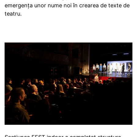
emergența unor nume noi în crearea de texte de
teatru.