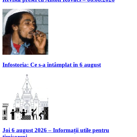
Infostoria: Ce s-a întâmplat în 6 august
Joi 6 august 2026 – Informații utile pentru
timișoreni