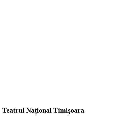
Teatrul Național Timișoara