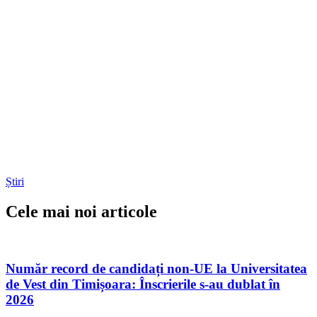
Știri
Cele mai noi articole
Număr record de candidați non-UE la Universitatea
de Vest din Timișoara: Înscrierile s-au dublat în
2026