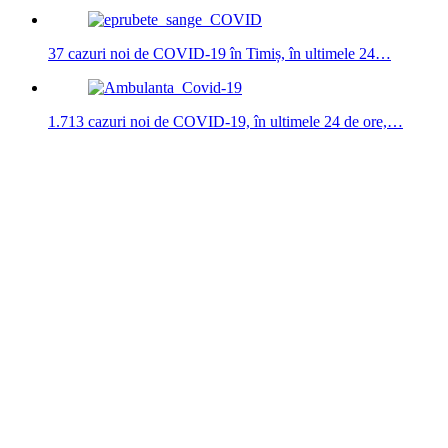
37 cazuri noi de COVID-19 în Timiș, în ultimele 24…
1.713 cazuri noi de COVID-19, în ultimele 24 de ore,…