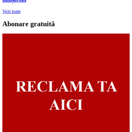
Vezi toate
Abonare gratuită