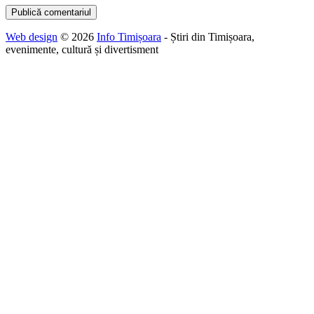
Web design
© 2026
Info Timișoara
- Știri din Timișoara,
evenimente, cultură și divertisment