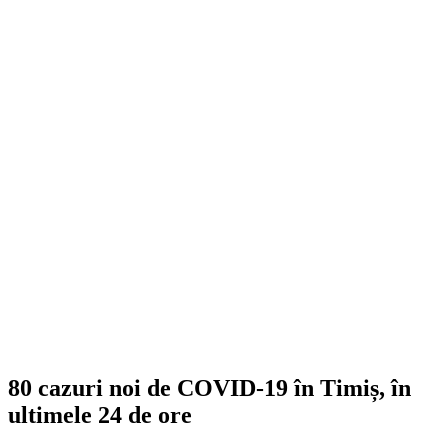
80 cazuri noi de COVID-19 în Timiș, în
ultimele 24 de ore