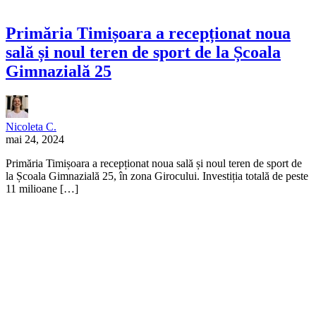
Primăria Timișoara a recepționat noua
sală și noul teren de sport de la Școala
Gimnazială 25
Nicoleta C.
mai 24, 2024
Primăria Timișoara a recepționat noua sală și noul teren de sport de
la Școala Gimnazială 25, în zona Girocului. Investiția totală de peste
11 milioane […]