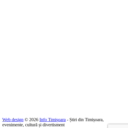
Web design
© 2026
Info Timișoara
- Știri din Timișoara,
evenimente, cultură și divertisment