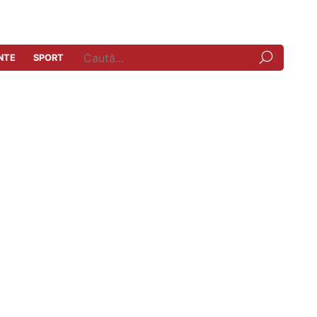
NTE
SPORT