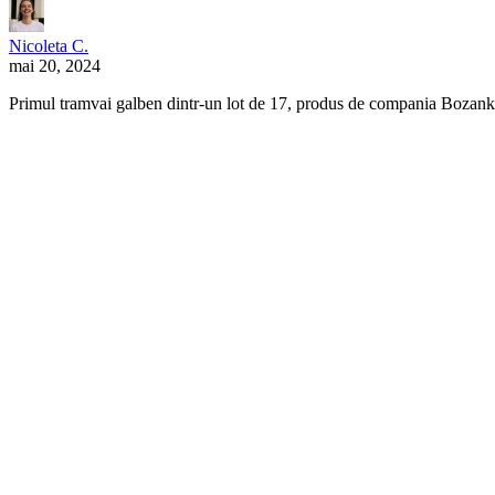
Nicoleta C.
mai 20, 2024
Primul tramvai galben dintr-un lot de 17, produs de compania Bozankay