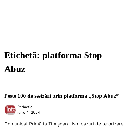
Etichetă:
platforma Stop
Abuz
Peste 100 de sesizări prin platforma „Stop Abuz”
Redacție
iunie 4, 2024
Comunicat Primăria Timișoara: Noi cazuri de terorizare