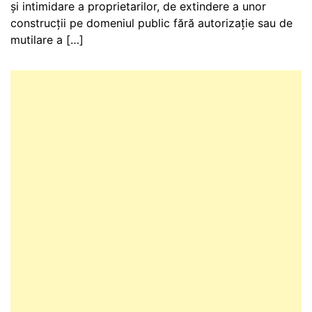
și intimidare a proprietarilor, de extindere a unor
construcții pe domeniul public fără autorizație sau de
mutilare a […]