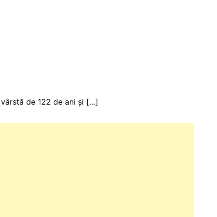
 vârstă de 122 de ani și […]