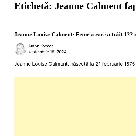
Etichetă:
Jeanne Calment fa
Jeanne Louise Calment: Femeia care a trăit 122 de 
Anton Kovacs
septembrie 15, 2024
Jeanne Louise Calment, născută la 21 februarie 1875 î