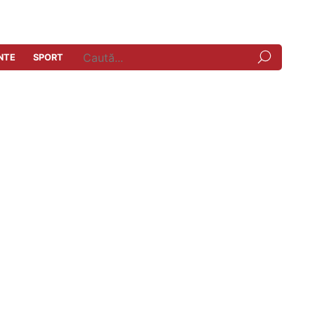
NTE
SPORT