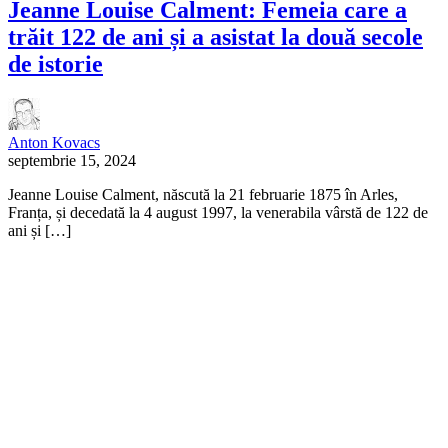
Jeanne Louise Calment: Femeia care a
trăit 122 de ani și a asistat la două secole
de istorie
Anton Kovacs
septembrie 15, 2024
Jeanne Louise Calment, născută la 21 februarie 1875 în Arles,
Franța, și decedată la 4 august 1997, la venerabila vârstă de 122 de
ani și […]