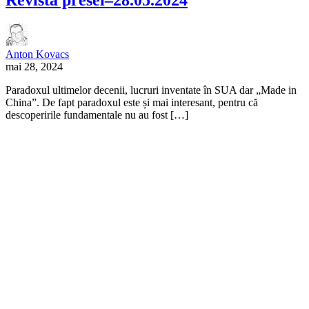
Anton Kovacs
mai 28, 2024
Paradoxul ultimelor decenii, lucruri inventate în SUA dar „Made in
China”. De fapt paradoxul este și mai interesant, pentru că
descoperirile fundamentale nu au fost […]