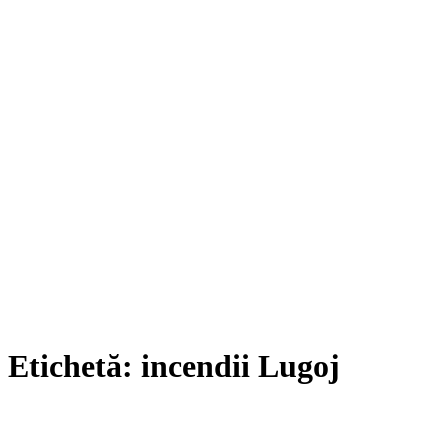
Etichetă:
incendii Lugoj