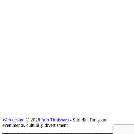
Web design
© 2026
Info Timișoara
- Știri din Timișoara,
evenimente, cultură și divertisment