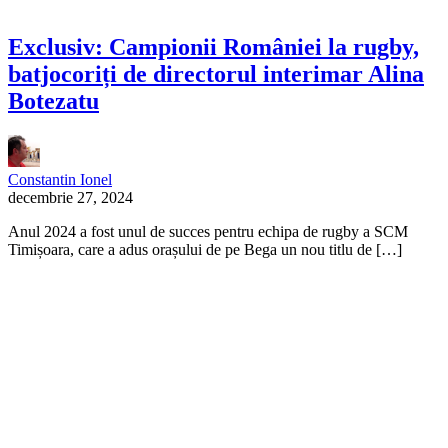
Exclusiv: Campionii României la rugby,
batjocoriți de directorul interimar Alina
Botezatu
Constantin Ionel
decembrie 27, 2024
Anul 2024 a fost unul de succes pentru echipa de rugby a SCM
Timișoara, care a adus orașului de pe Bega un nou titlu de […]