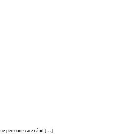
ine persoane care când […]