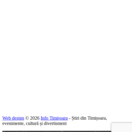
Web design
© 2026
Info Timișoara
- Știri din Timișoara,
evenimente, cultură și divertisment