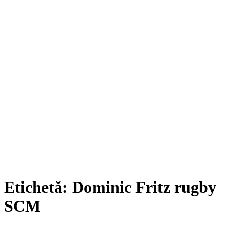
Etichetă:
Dominic Fritz rugby
SCM