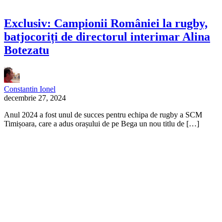
Exclusiv: Campionii României la rugby,
batjocoriți de directorul interimar Alina
Botezatu
Constantin Ionel
decembrie 27, 2024
Anul 2024 a fost unul de succes pentru echipa de rugby a SCM
Timișoara, care a adus orașului de pe Bega un nou titlu de […]