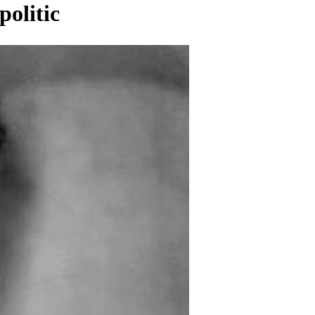
politic