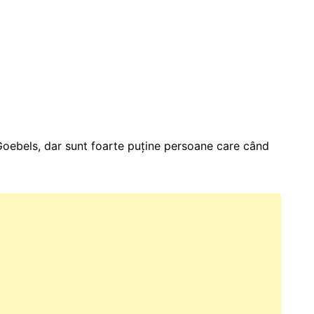
oebels, dar sunt foarte puține persoane care când