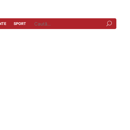
NTE
SPORT