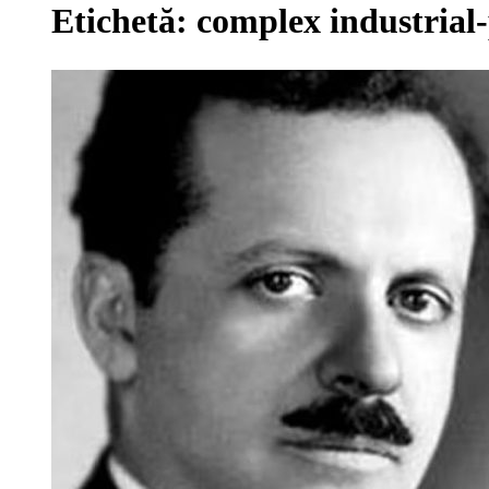
Etichetă:
complex industrial-