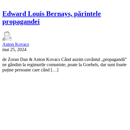
Edward Louis Bernays, părintele
propagandei
Anton Kovacs
mai 25, 2024
de Zoran Dan & Anton Kovacs Când auzim cuvântul „propagandă”
ne gândim la regimurile comuniste, poate la Goebels, dar sunt foarte
puține persoane care când […]