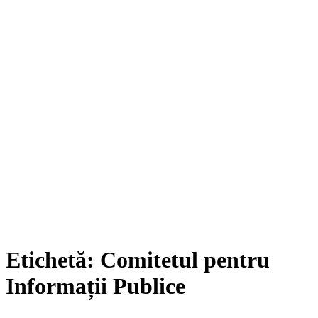
Etichetă:
Comitetul pentru
Informații Publice