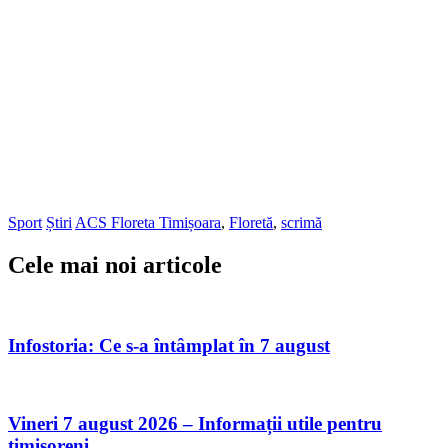
Sport
Știri
ACS Floreta Timișoara
,
Floretă
,
scrimă
Cele mai noi articole
Infostoria: Ce s-a întâmplat în 7 august
Vineri 7 august 2026 – Informații utile pentru
timișoreni