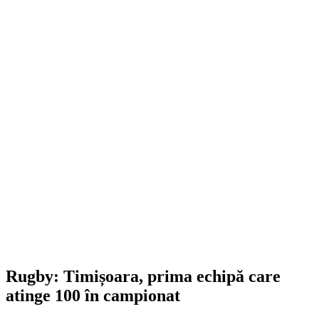
Rugby: Timișoara, prima echipă care
atinge 100 în campionat