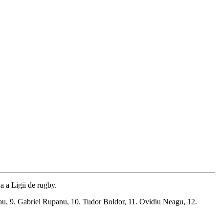
a a Ligii de rugby.
lau, 9. Gabriel Rupanu, 10. Tudor Boldor, 11. Ovidiu Neagu, 12.