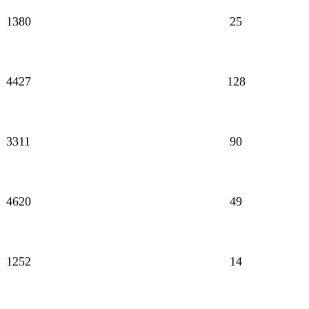
1380
25
4427
128
3311
90
4620
49
1252
14