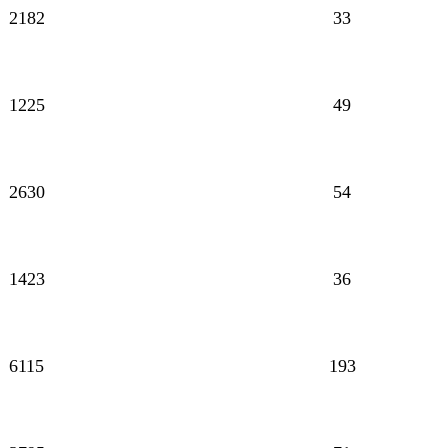
2182
33
1225
49
2630
54
1423
36
6115
193