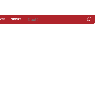
NTE
SPORT