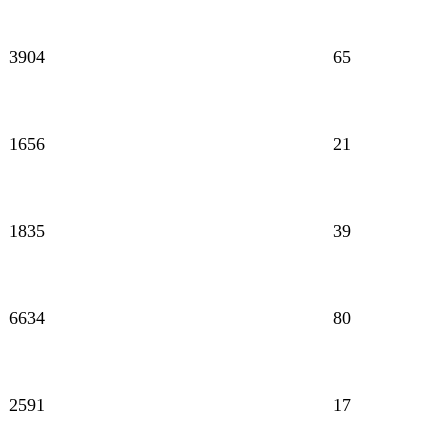
3904
65
1656
21
1835
39
6634
80
2591
17