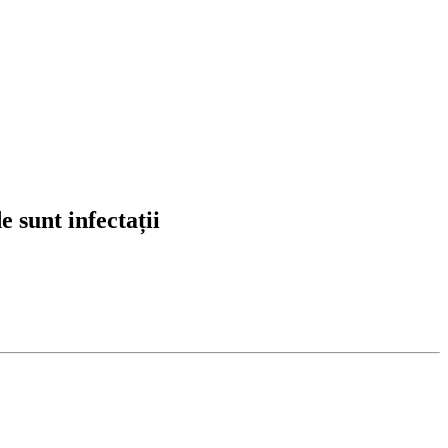
 sunt infectații