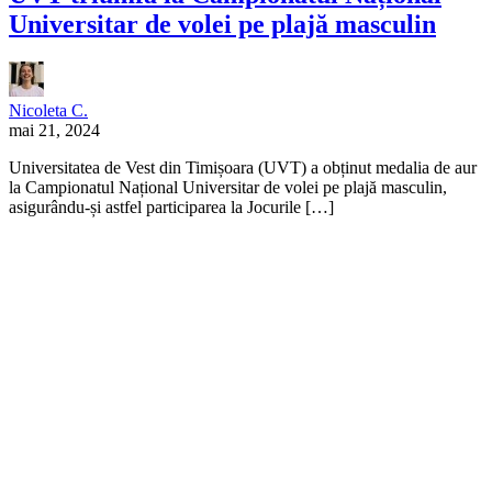
Universitar de volei pe plajă masculin
Nicoleta C.
mai 21, 2024
Universitatea de Vest din Timișoara (UVT) a obținut medalia de aur
la Campionatul Național Universitar de volei pe plajă masculin,
asigurându-și astfel participarea la Jocurile […]