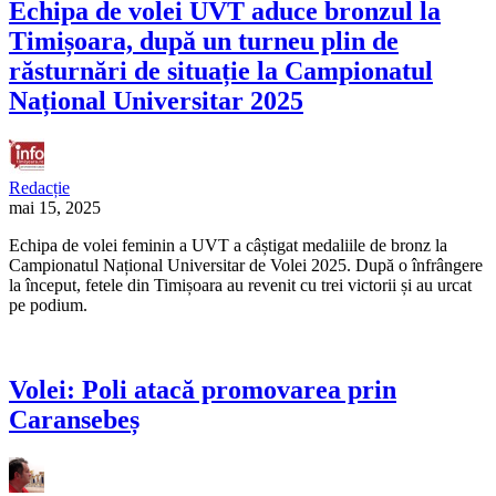
Echipa de volei UVT aduce bronzul la
Timișoara, după un turneu plin de
răsturnări de situație la Campionatul
Național Universitar 2025
Redacție
mai 15, 2025
Echipa de volei feminin a UVT a câștigat medaliile de bronz la
Campionatul Național Universitar de Volei 2025. După o înfrângere
la început, fetele din Timișoara au revenit cu trei victorii și au urcat
pe podium.
Volei: Poli atacă promovarea prin
Caransebeș