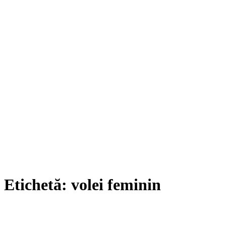
Etichetă:
volei feminin