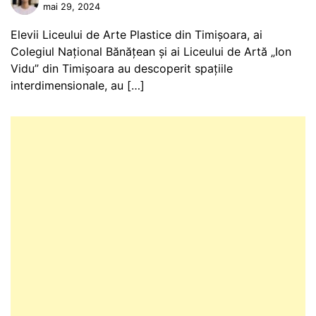
mai 29, 2024
Elevii Liceului de Arte Plastice din Timișoara, ai
Colegiul Național Bănățean și ai Liceului de Artă „Ion
Vidu” din Timișoara au descoperit spațiile
interdimensionale, au […]