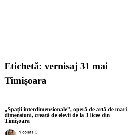
Etichetă:
vernisaj 31 mai
Timișoara
„Spații interdimensionale”, operă de artă de mari
dimensiuni, creată de elevii de la 3 licee din
Timișoara
Nicoleta C.