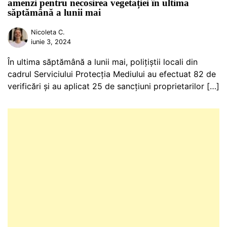
amenzi pentru necosirea vegetației în ultima
săptămână a lunii mai
Nicoleta C.
iunie 3, 2024
În ultima săptămână a lunii mai, polițiștii locali din
cadrul Serviciului Protecția Mediului au efectuat 82 de
verificări și au aplicat 25 de sancțiuni proprietarilor […]