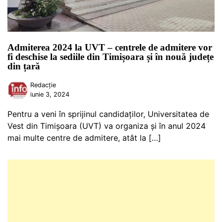
Admiterea 2024 la UVT – centrele de admitere vor
fi deschise la sediile din Timișoara și în nouă județe
din țară
Redacție
iunie 3, 2024
Pentru a veni în sprijinul candidaților, Universitatea de
Vest din Timișoara (UVT) va organiza și în anul 2024
mai multe centre de admitere, atât la […]