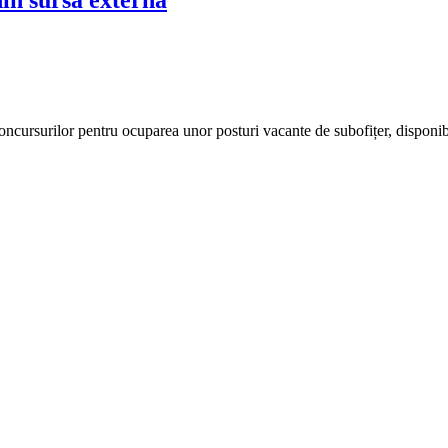
ncursurilor pentru ocuparea unor posturi vacante de subofițer, disponibi