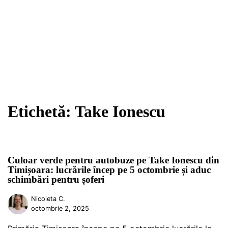
Etichetă:
Take Ionescu
Culoar verde pentru autobuze pe Take Ionescu din
Timișoara: lucrările încep pe 5 octombrie și aduc
schimbări pentru șoferi
Nicoleta C.
octombrie 2, 2025