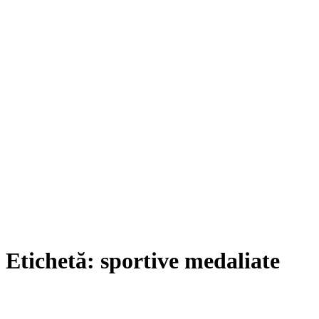
Etichetă:
sportive medaliate