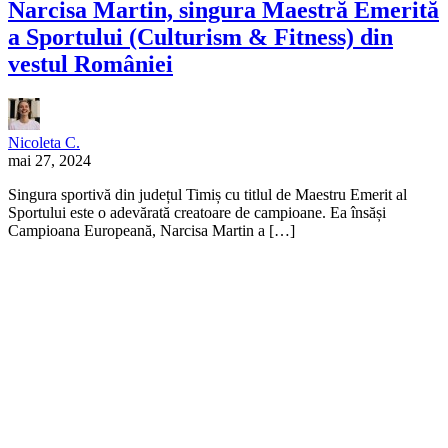
Narcisa Martin, singura Maestră Emerită
a Sportului (Culturism & Fitness) din
vestul României
Nicoleta C.
mai 27, 2024
Singura sportivă din județul Timiș cu titlul de Maestru Emerit al
Sportului este o adevărată creatoare de campioane. Ea însăși
Campioana Europeană, Narcisa Martin a […]