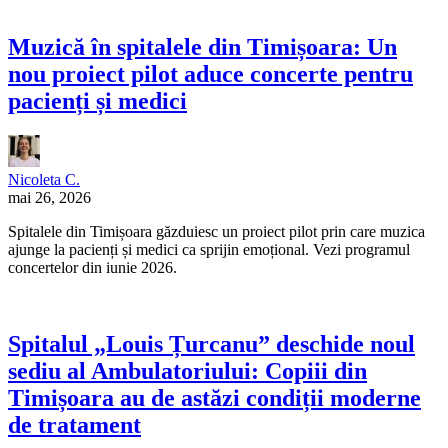
Muzică în spitalele din Timișoara: Un
nou proiect pilot aduce concerte pentru
pacienți și medici
Nicoleta C.
mai 26, 2026
Spitalele din Timișoara găzduiesc un proiect pilot prin care muzica
ajunge la pacienți și medici ca sprijin emoțional. Vezi programul
concertelor din iunie 2026.
Spitalul „Louis Țurcanu” deschide noul
sediu al Ambulatoriului: Copiii din
Timișoara au de astăzi condiții moderne
de tratament