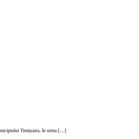
unicipiului Timișoara, în urma […]