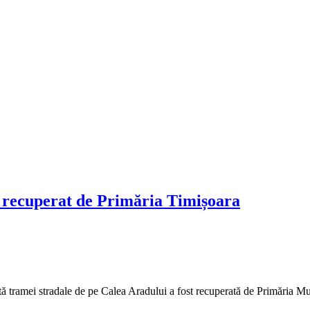
 recuperat de Primăria Timișoara
ă tramei stradale de pe Calea Aradului a fost recuperată de Primăria M