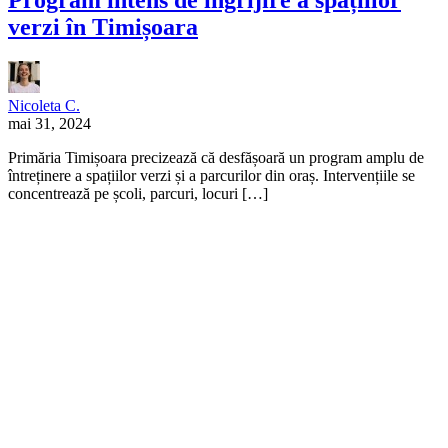
verzi în Timișoara
Nicoleta C.
mai 31, 2024
Primăria Timișoara precizează că desfășoară un program amplu de
întreținere a spațiilor verzi și a parcurilor din oraș. Intervențiile se
concentrează pe școli, parcuri, locuri […]