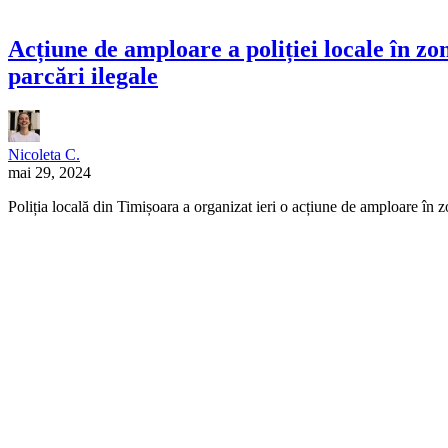
Acțiune de amploare a poliției locale în z
parcări ilegale
Nicoleta C.
mai 29, 2024
Poliția locală din Timișoara a organizat ieri o acțiune de amploare în