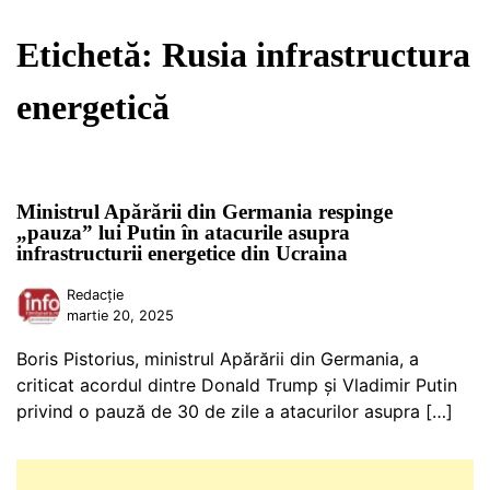
Etichetă:
Rusia infrastructura
energetică
Ministrul Apărării din Germania respinge
„pauza” lui Putin în atacurile asupra
infrastructurii energetice din Ucraina
Redacție
martie 20, 2025
Boris Pistorius, ministrul Apărării din Germania, a
criticat acordul dintre Donald Trump și Vladimir Putin
privind o pauză de 30 de zile a atacurilor asupra […]