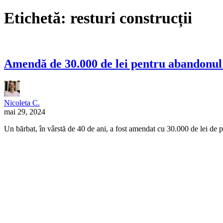
Etichetă:
resturi construcții
Amendă de 30.000 de lei pentru abandonul 
Nicoleta C.
mai 29, 2024
Un bărbat, în vârstă de 40 de ani, a fost amendat cu 30.000 de lei de p