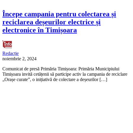
Începe campania pentru colectarea și
reciclarea deșeurilor electrice și
electronice în Timișoara
Redacție
noiembrie 2, 2024
Comunicat de presă Primăria Timișoara: Primăria Municipiului
Timișoara invită cetățenii să participe activ la campania de reciclare
„Orașe curate”, o inițiativă de colectare a deșeurilor […]