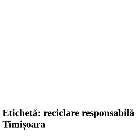
Etichetă:
reciclare responsabilă
Timișoara