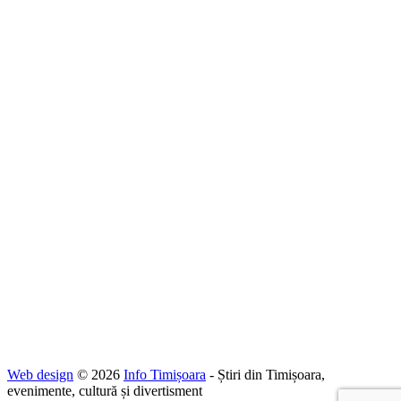
Web design
© 2026
Info Timișoara
- Știri din Timișoara,
evenimente, cultură și divertisment