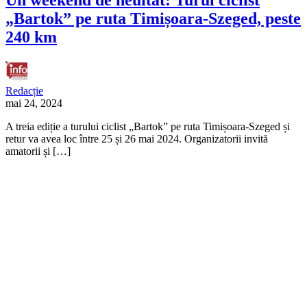
„Bartok” pe ruta Timișoara-Szeged, peste
240 km
Redacție
mai 24, 2024
A treia ediție a turului ciclist „Bartok” pe ruta Timișoara-Szeged și
retur va avea loc între 25 și 26 mai 2024. Organizatorii invită
amatorii și […]