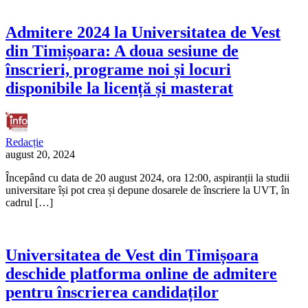
Admitere 2024 la Universitatea de Vest
din Timișoara: A doua sesiune de
înscrieri, programe noi și locuri
disponibile la licență și masterat
Redacție
august 20, 2024
Începând cu data de 20 august 2024, ora 12:00, aspiranții la studii
universitare își pot crea și depune dosarele de înscriere la UVT, în
cadrul […]
Universitatea de Vest din Timișoara
deschide platforma online de admitere
pentru înscrierea candidaților