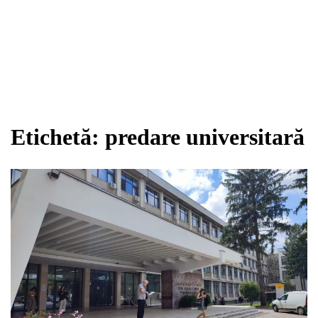
Etichetă:
predare universitară